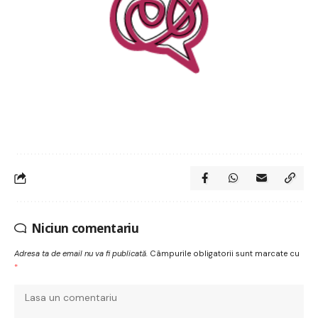
Niciun comentariu
Adresa ta de email nu va fi publicată.
Câmpurile obligatorii sunt marcate cu
*