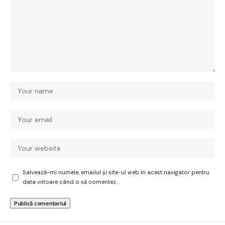
Salvează-mi numele, emailul și site-ul web în acest navigator pentru
data viitoare când o să comentez.