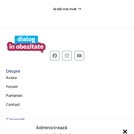
Arată mai mult
Despre
Acasa
Forum
Parteneri
Contact
Categorii
CE ESTE OBEZITATEA?
Administrează