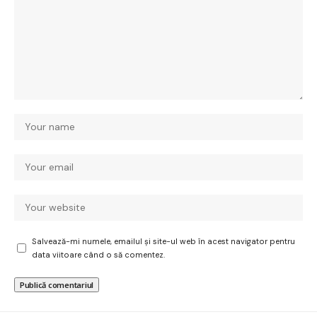
Salvează-mi numele, emailul și site-ul web în acest navigator pentru
data viitoare când o să comentez.