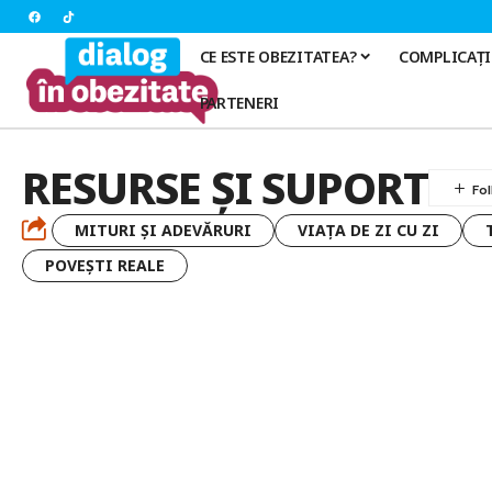
CE ESTE OBEZITATEA?
COMPLICAȚI
PARTENERI
RESURSE ȘI SUPORT
MITURI ȘI ADEVĂRURI
VIAȚA DE ZI CU ZI
POVEȘTI REALE