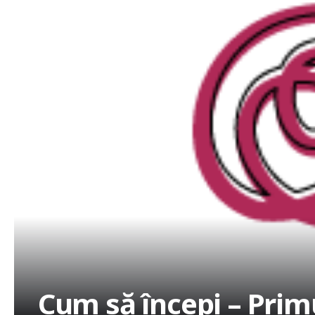
Cum să începi – Prim