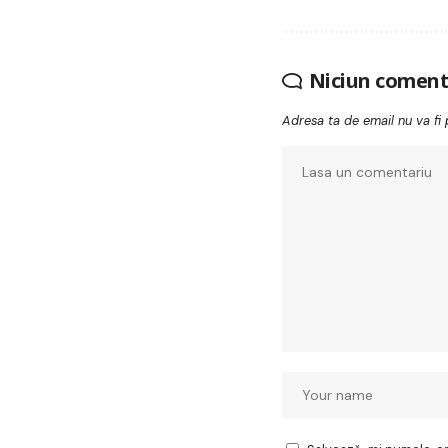
Niciun coment
Adresa ta de email nu va fi 