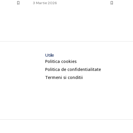
3 Martie 2026
Utile
Politica cookies
Politica de confidentialitate
Termeni si conditii