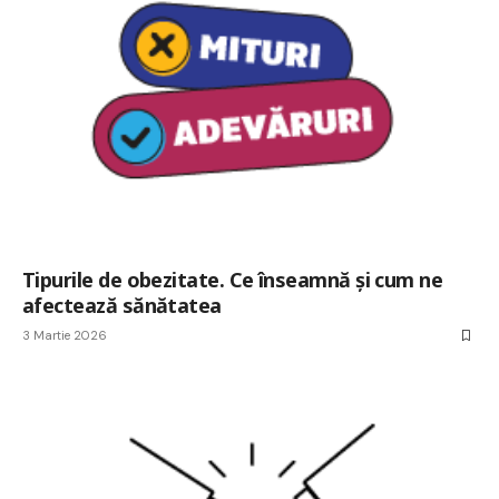
Tipurile de obezitate. Ce înseamnă și cum ne
afectează sănătatea
3 Martie 2026