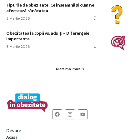
Tipurile de obezitate. Ce înseamnă și cum ne
afectează sănătatea
3 Martie 2026
Obezitatea la copii vs. adulți – Diferențele
importante
3 Martie 2026
Arată mai mult
Despre
Acasa