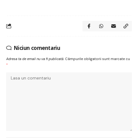
Niciun comentariu
Adresa ta de email nu va fi publicată.
Câmpurile obligatorii sunt marcate cu
*