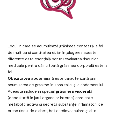
Locul în care se acumulează grăsimea contează la fel
de mult ca și cantitatea ei, iar înțelegerea acestei
diferențe este esențială pentru evaluarea riscurilor
medicale pentru că nu toată grăsimea corporală este la
fel.
Obezitatea abdominală
este caracterizată prin
acumularea de grăsime în zona taliei și a abdomenului.
Aceasta include în special
grăsimea viscerală
(depozitată în jurul organelor interne) care este
metabolic activă și secretă substanțe inflamatorii ce
cresc riscul de diabet, boli cardiovasculare și alte