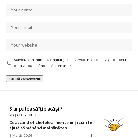
Salvează-mi numele, emailul și site-ul web în acest navigator pentru
data viitoare când o să comentez.
S-ar putea să îți placă și
VIAȚA DE ZI CU ZI
Ce ascund etichetele alimentelor și cum te
ajută să mănânci mai sănătos
3 Martie 2026