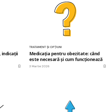
TRATAMENT ȘI OPȚIUNI
 indicații
Medicația pentru obezitate: când
este necesară și cum funcționează
3 Martie 2026