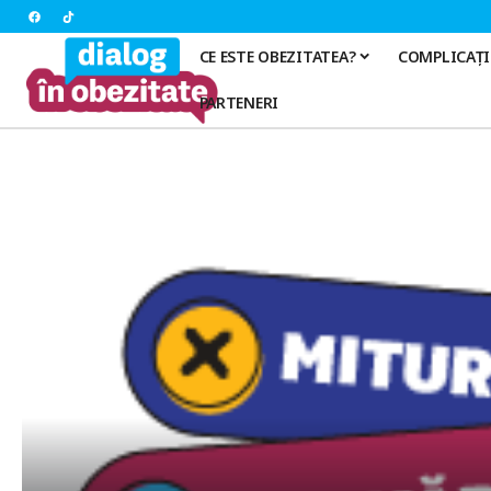
CE ESTE OBEZITATEA?
COMPLICAȚI
PARTENERI