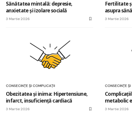
Sănătatea mintală: depresie,
Fertilitate 
anxietate și izolare socială
asupra sănă
3 Martie 2026
3 Martie 2026
CONSECINȚE ȘI COMPLICAȚII
CONSECINȚE ȘI
Obezitatea și inima: Hipertensiune,
Complicații
infarct, insuficiență cardiacă
metabolic e
3 Martie 2026
3 Martie 2026