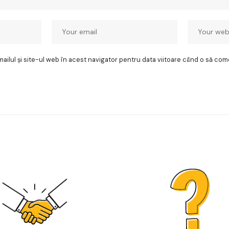
ilul și site-ul web în acest navigator pentru data viitoare când o să com