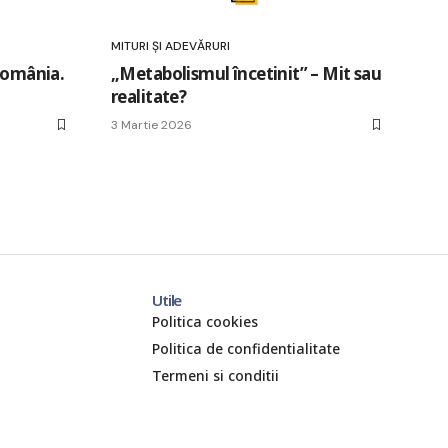
MITURI ȘI ADEVĂRURI
 România.
„Metabolismul încetinit” – Mit sau
realitate?
3 Martie 2026
Utile
Politica cookies
Politica de confidentialitate
Termeni si conditii