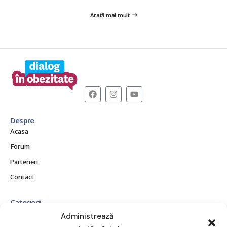
Arată mai mult
Despre
Acasa
Forum
Parteneri
Contact
Categorii
CE ESTE OBEZITATEA?
Administrează