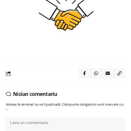
Niciun comentariu
Adresa ta de email nu va fi publicată.
Câmpurile obligatorii sunt marcate cu
*