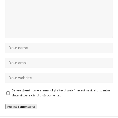
Salvează-mi numele, emailul și site-ul web în acest navigator pentru
data viitoare când o să comentez.