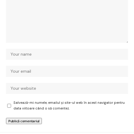
Salvează-mi numele, emailul și site-ul web în acest navigator pentru
data viitoare când o să comentez.