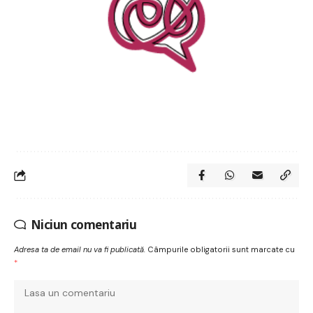
Niciun comentariu
Adresa ta de email nu va fi publicată.
Câmpurile obligatorii sunt marcate cu
*