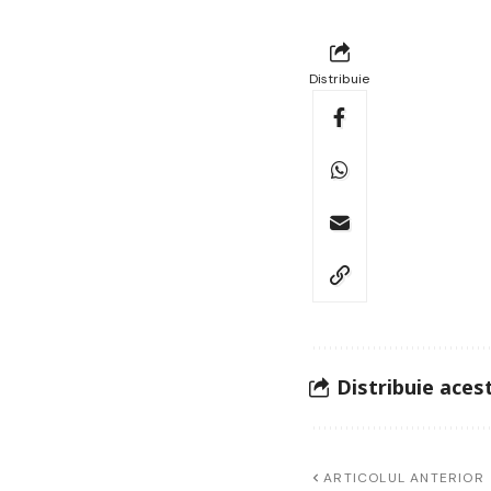
Distribuie
Distribuie acest
ARTICOLUL ANTERIOR