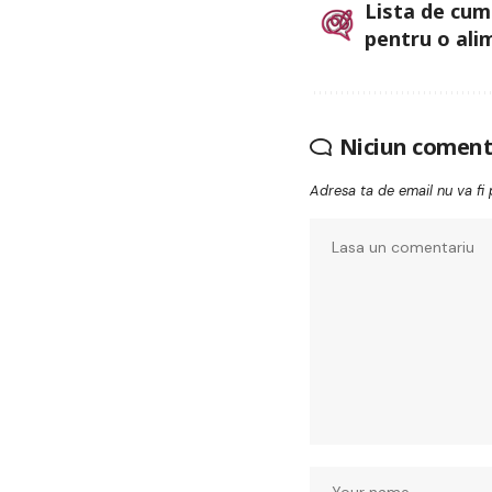
Lista de cum
pentru o ali
Niciun coment
Adresa ta de email nu va fi 