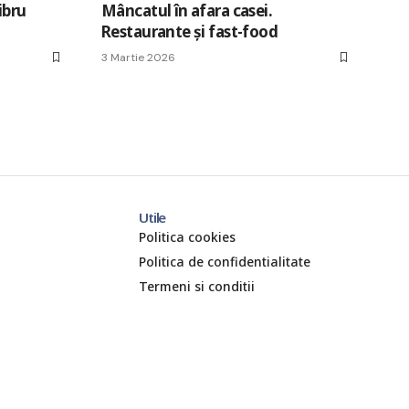
ibru
Mâncatul în afara casei.
Restaurante și fast-food
3 Martie 2026
Utile
Politica cookies
Politica de confidentialitate
Termeni si conditii