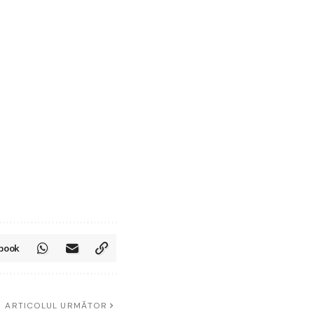
book
ARTICOLUL URMĂTOR