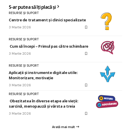
S-ar putea să îți placă și
RESURSE ȘI SUPORT
Centre de tratament și clinici specializate
3 Martie 2026
RESURSE ȘI SUPORT
Cum să începi – Primul pas către schimbare
3 Martie 2026
RESURSE ȘI SUPORT
Aplicații și instrumente digitale utile:
Monitorizare, motivație
3 Martie 2026
RESURSE ȘI SUPORT
Obezitatea în diverse etape ale vieții:
sarcină, menopauză și vârsta a treia
3 Martie 2026
Arată mai mult