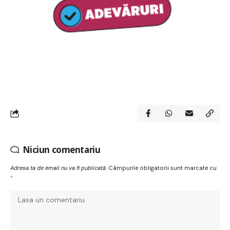
Niciun comentariu
Adresa ta de email nu va fi publicată.
Câmpurile obligatorii sunt marcate cu
*