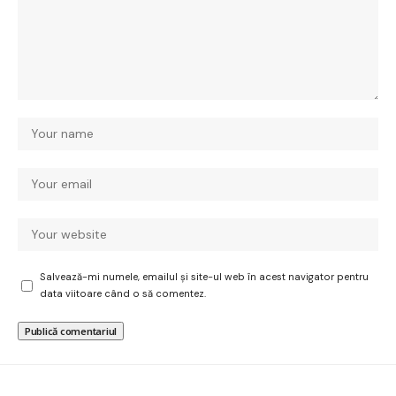
Salvează-mi numele, emailul și site-ul web în acest navigator pentru
data viitoare când o să comentez.