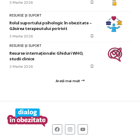
3 Martie 2026
RESURSE ȘI SUPORT
Rolul suportului psihologic în obezitate –
Găsirea terapeutului potrivit
3 Martie 2026
RESURSE ȘI SUPORT
Resurse internaționale: Ghiduri WHO,
studii clinice
3 Martie 2026
Arată mai mult