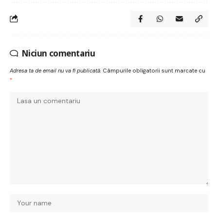
Niciun comentariu
Adresa ta de email nu va fi publicată.
Câmpurile obligatorii sunt marcate cu
*