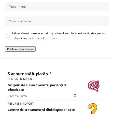
Salvează-mi numele, emailul și site-ul web în acest navigator pentru
data viitoare când o să comentez.
S-ar putea să îți placă și
RESURSE ȘI SUPORT
Grupuri de suport pentru pacienți cu
obezitate
3 Martie 2026
RESURSE ȘI SUPORT
Centre de tratament și clinici specializate