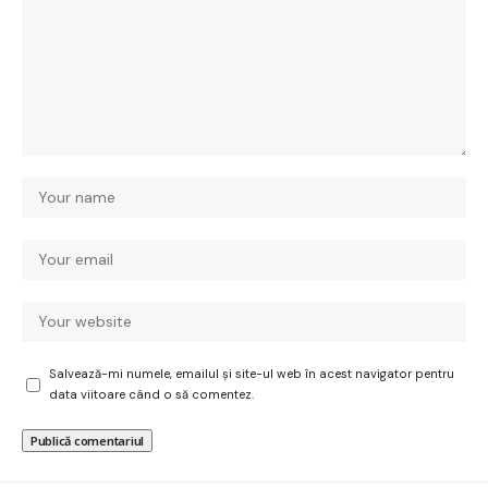
Salvează-mi numele, emailul și site-ul web în acest navigator pentru
data viitoare când o să comentez.