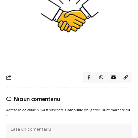
Niciun comentariu
Adresa ta de email nu va fi publicată.
Câmpurile obligatorii sunt marcate cu
*