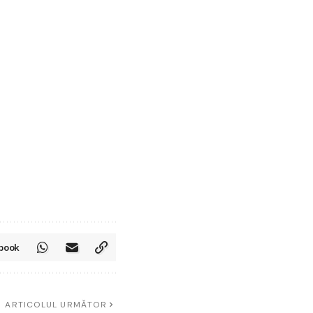
book
ARTICOLUL URMĂTOR