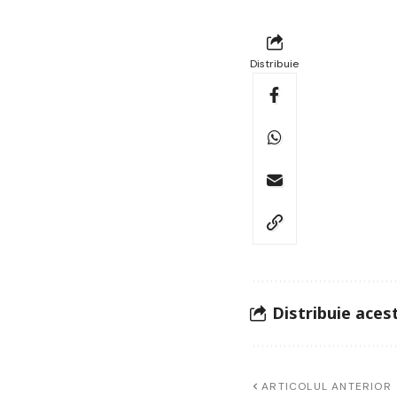
Distribuie
Distribuie acest
ARTICOLUL ANTERIOR