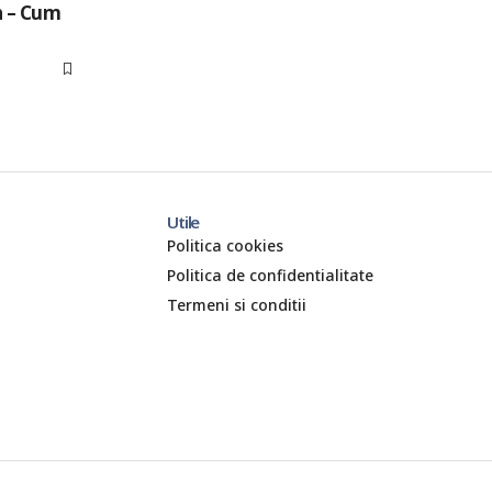
a – Cum
Utile
Politica cookies
Politica de confidentialitate
Termeni si conditii