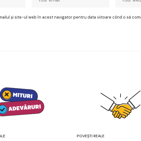
ilul și site-ul web în acest navigator pentru data viitoare când o să com
ALE
POVEȘTI REALE