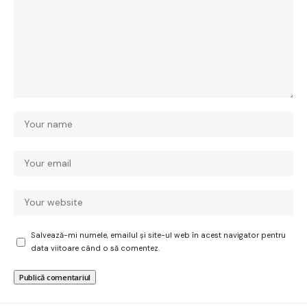
Salvează-mi numele, emailul și site-ul web în acest navigator pentru
data viitoare când o să comentez.