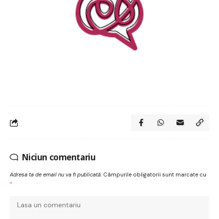
Niciun comentariu
Adresa ta de email nu va fi publicată.
Câmpurile obligatorii sunt marcate cu
*