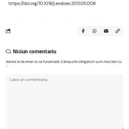
https://doi.org/10.1016/j.endoen.2011.05.008
Niciun comentariu
Adresa ta de email nu va fi publicată.
Câmpurile obligatorii sunt marcate cu
*