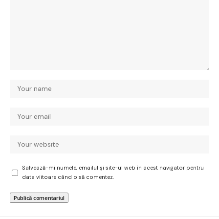
Salvează-mi numele, emailul și site-ul web în acest navigator pentru
data viitoare când o să comentez.