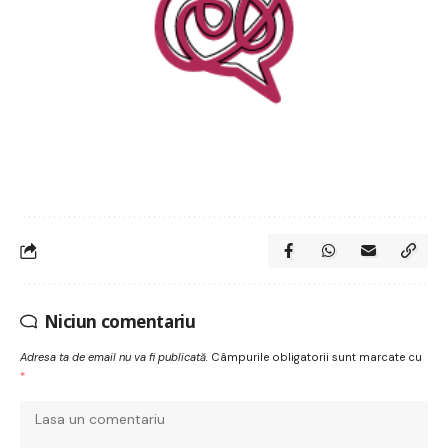
Niciun comentariu
Adresa ta de email nu va fi publicată.
Câmpurile obligatorii sunt marcate cu
*