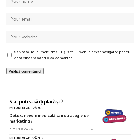
Salvează-mi numele, emailul și site-ul web în acest navigator pentru
data viitoare când o să comentez.
S-ar putea să îți placă și
MITURI ȘI ADEVĂRURI
Detox: nevoie medicală sau strategie de
marketing?
3 Martie 2026
MITURI ȘI ADEVĂRURI