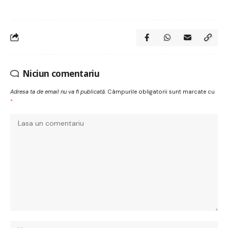
Niciun comentariu
Adresa ta de email nu va fi publicată.
Câmpurile obligatorii sunt marcate cu
*