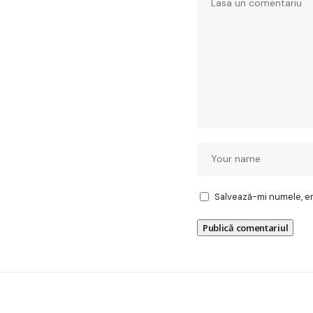
Salvează-mi numele, ema