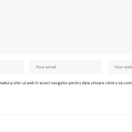
ilul și site-ul web în acest navigator pentru data viitoare când o să com